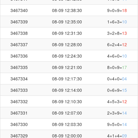
3467340
08-09 12:38:30
9+0+9=
18
3467339
08-09 12:35:00
1+6+3=
10
3467338
08-09 12:31:30
3+2+8=
13
3467337
08-09 12:28:00
6+2+4=
12
3467336
08-09 12:24:30
4+6+0=
10
3467335
08-09 12:21:00
8+0+9=
17
3467334
08-09 12:17:30
0+4+0=
04
3467333
08-09 12:14:00
0+6+9=
15
3467332
08-09 12:10:30
4+5+3=
12
3467331
08-09 12:07:00
2+3+9=
14
3467330
08-09 12:03:30
9+5+0=
14
3467329
08-09 12:00:00
4+1+4=
09