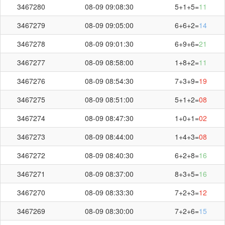
3467280
08-09 09:08:30
5+1+5=
11
3467279
08-09 09:05:00
6+6+2=
14
3467278
08-09 09:01:30
6+9+6=
21
3467277
08-09 08:58:00
1+8+2=
11
3467276
08-09 08:54:30
7+3+9=
19
3467275
08-09 08:51:00
5+1+2=
08
3467274
08-09 08:47:30
1+0+1=
02
3467273
08-09 08:44:00
1+4+3=
08
3467272
08-09 08:40:30
6+2+8=
16
3467271
08-09 08:37:00
8+3+5=
16
3467270
08-09 08:33:30
7+2+3=
12
3467269
08-09 08:30:00
7+2+6=
15