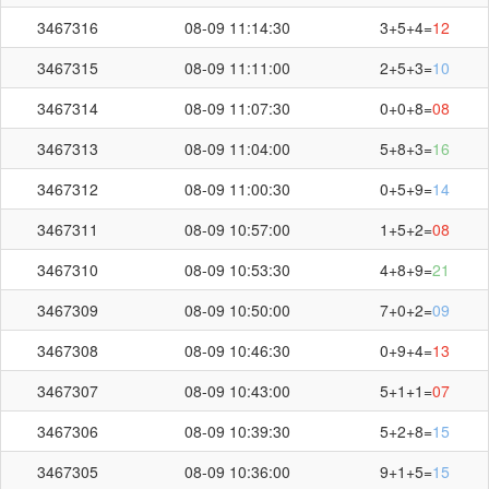
3467316
08-09 11:14:30
3+5+4=
12
刷新
截止第
3467364
期开奖：
03:13
秒
3467315
08-09 11:11:00
2+5+3=
10
3467314
08-09 11:07:30
0+0+8=
08
3467313
08-09 11:04:00
5+8+3=
16
3467312
08-09 11:00:30
0+5+9=
14
3467311
08-09 10:57:00
1+5+2=
08
3467310
08-09 10:53:30
4+8+9=
21
3467309
08-09 10:50:00
7+0+2=
09
3467308
08-09 10:46:30
0+9+4=
13
3467307
08-09 10:43:00
5+1+1=
07
3467306
08-09 10:39:30
5+2+8=
15
3467305
08-09 10:36:00
9+1+5=
15