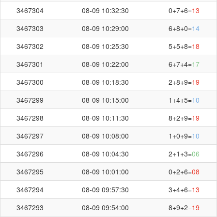
3467304
08-09 10:32:30
0+7+6=
13
3467303
08-09 10:29:00
6+8+0=
14
3467302
08-09 10:25:30
5+5+8=
18
3467301
08-09 10:22:00
6+7+4=
17
3467300
08-09 10:18:30
2+8+9=
19
3467299
08-09 10:15:00
1+4+5=
10
3467298
08-09 10:11:30
8+2+9=
19
3467297
08-09 10:08:00
1+0+9=
10
3467296
08-09 10:04:30
2+1+3=
06
3467295
08-09 10:01:00
0+2+6=
08
3467294
08-09 09:57:30
3+4+6=
13
3467293
08-09 09:54:00
8+9+2=
19