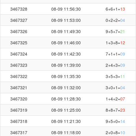
3467328
08-09 11:56:30
6+6+1=
13
3467327
08-09 11:53:00
0+2+2=
04
3467326
08-09 11:49:30
9+5+7=
21
3467325
08-09 11:46:00
1+3+8=
12
3467324
08-09 11:42:30
7+1+1=
09
第
3467363
开奖结果
3467323
08-09 11:39:00
2+4+3=
09
3467322
08-09 11:35:30
3+5+3=
11
3467321
08-09 11:32:00
3+0+1=
04
3467320
08-09 11:28:30
1+4+2=
07
+
+
=
8
3
2
13
3467319
08-09 11:25:00
8+8+7=
23
3467318
08-09 11:21:30
9+5+0=
14
3467317
08-09 11:18:00
2+0+8=
10