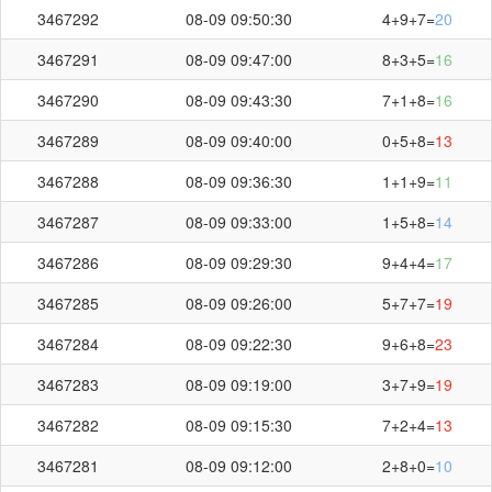
3467292
08-09 09:50:30
4+9+7=
20
3467291
08-09 09:47:00
8+3+5=
16
3467290
08-09 09:43:30
7+1+8=
16
3467289
08-09 09:40:00
0+5+8=
13
3467288
08-09 09:36:30
1+1+9=
11
3467287
08-09 09:33:00
1+5+8=
14
3467286
08-09 09:29:30
9+4+4=
17
3467285
08-09 09:26:00
5+7+7=
19
3467284
08-09 09:22:30
9+6+8=
23
3467283
08-09 09:19:00
3+7+9=
19
3467282
08-09 09:15:30
7+2+4=
13
3467281
08-09 09:12:00
2+8+0=
10