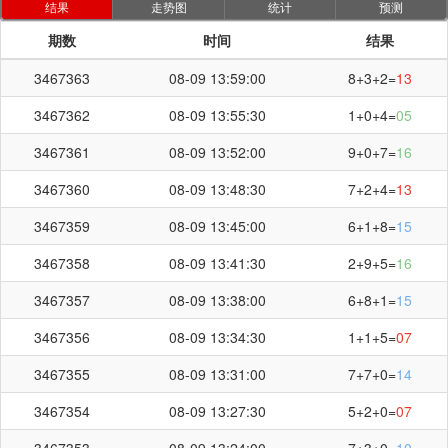
结果
走势图
统计
预测
期数
时间
结果
3467363
08-09 13:59:00
8+3+2=
13
3467362
08-09 13:55:30
1+0+4=
05
3467361
08-09 13:52:00
9+0+7=
16
3467360
08-09 13:48:30
7+2+4=
13
3467359
08-09 13:45:00
6+1+8=
15
3467358
08-09 13:41:30
2+9+5=
16
3467357
08-09 13:38:00
6+8+1=
15
3467356
08-09 13:34:30
1+1+5=
07
3467355
08-09 13:31:00
7+7+0=
14
3467354
08-09 13:27:30
5+2+0=
07
3467353
08-09 13:24:00
7+3+0=
10