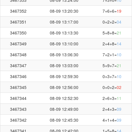
3467352
08-09 13:20:30
7+6+6=
19
3467351
08-09 13:17:00
0+2+2=
04
3467350
08-09 13:13:30
5+8+8=
21
3467349
08-09 13:10:00
2+4+8=
14
3467348
08-09 13:06:30
7+2+1=
10
3467347
08-09 13:03:00
5+9+7=
21
3467346
08-09 12:59:30
0+3+7=
10
3467345
08-09 12:56:00
0+0+2=
02
3467344
08-09 12:52:30
2+6+3=
11
3467343
08-09 12:49:00
2+4+3=
09
3467342
08-09 12:45:30
4+1+4=
09
3467341
08-09 12:42:00
1+5+8=
14